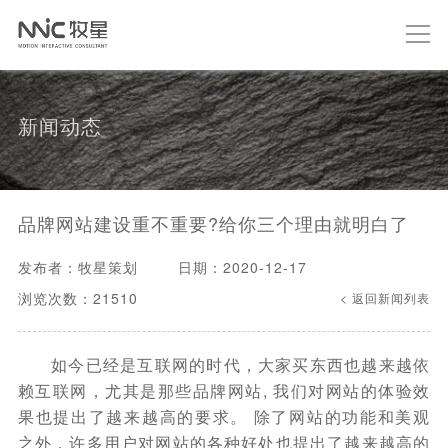
新闻动态
品牌网站建设重不重要?给你三个理由就明白了
发布者：牧星策划
日期：2020-12-17
浏览次数：21510
< 返回新闻列表
如今已经是互联网的时代，大家买东西也越来越依
赖互联网，尤其是那些品牌网站, 我们对网站的体验效
果也提出了越来越高的要求。 除了网站的功能和美观
之外，许多用户对网站的各种好处也提出了越来越高的