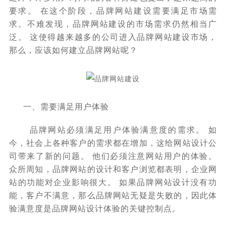
要求。 在这个阶段，品牌网站建设需要满足市场需
求。不难发现，品牌网站建设的市场需求仍然相当广
泛。 这使得越来越多的公司进入品牌网站建设市场，
那么，应该如何建立品牌网站呢？
一、需要满足用户体验
品牌网站必须满足用户体验满意度的需求。 如
今，社会上各种客户的需求都在增加，这给网站设计公
司带来了新的问题。 他们必须注意网站用户的体验。
众所周知，品牌网站的设计和客户浏览都表明，企业网
站的功能对企业影响很大。 如果品牌网站设计没有功
能，客户不满意，那么品牌网站无疑是失败的，因此体
验满意度是品牌网站设计体验的关键控制点。