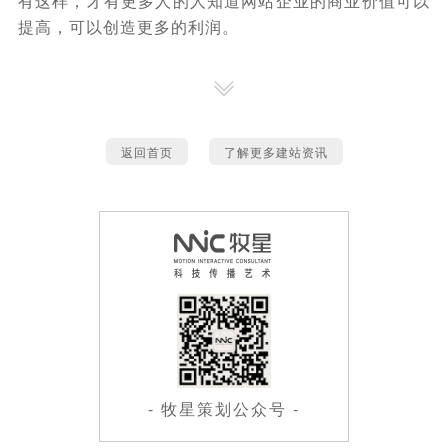
有这样，才有更多人的人知道网站企业的商业价值可以
提高，可以创造更多的利润。
返回首页
了解更多建站资讯
- 牧星策划公众号 -