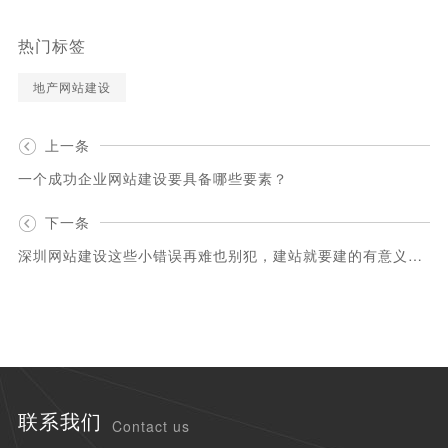
热门标签
地产网站建设
上一条
一个成功企业网站建设要具备哪些要素？
下一条
深圳网站建设这些小错误再难也别犯，建站就要建的有意义才好
联系我们
Contact us