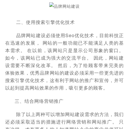
二、使用搜索引擎优化技术
品牌网站建设必须使用Seo优化技术，目前科技正
在迅速的发展， 网站的一般功能已不能满足人类的基
本需求。 在以前，该网站只是显示公司形象的窗口。
如今，该网站已成为强大的交流平台。 因此，网站建
设需要不断深化改革。 然后，为了给顾客带来完美的
体验效果，优秀品牌网站的建设必须采用一些更先进的
搜索引擎优化技术，这有利于网站的推广和宣传，并可
以起到提高网站效果的作用，吸引更多的顾客。
三、结合网络营销推广
除了以上两种可以增加网站建设需求的方法，我们
还必须采取适当的措施进行网络营销和网站推广。 只