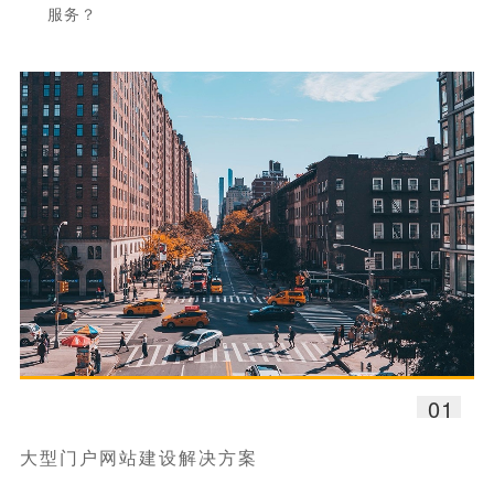
服务？
01
大型门户网站建设解决方案