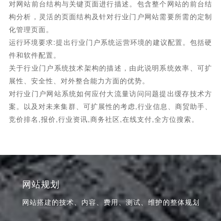
对网站前台结构与关键页面进行描述。包含整个网站的前台结
构分析，灵活的页面结构及针对行业门户网站需要所需的定制
化管理页面。
运行环境要求:提出行业门户系统运营环境的建议配置。包括硬
件和软件配置。
关于行业门户系统技术架构的描述，由此说明系统效率、可扩
展性、安全性、对外整合能力方面的优势。
对行业门户网站系统如何应付大流量访问问题提出缓存技术方
案。以及对未来集群、可扩展性的考虑,行业信息、商贸助手、
竞价排名,报价,行业资讯,商务社区,在线支付,全方位搜索。
网站规划
网站搭建的技术、内容、费用、测试、维护的整体规划