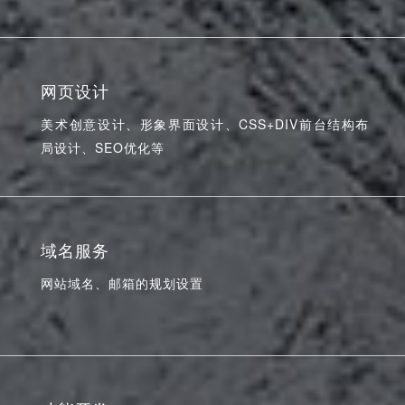
网页设计
美术创意设计、形象界面设计、CSS+DIV前台结构布
局设计、SEO优化等
域名服务
网站域名、邮箱的规划设置