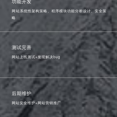
功能开发
网站系统性架构策略、程序模块功能分析设计、安全策
略
测试完善
网站上线测试+发现解决bug
后期维护
网站安全维护+网站营销推广