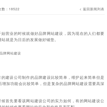
数：18522
< 返回新闻列表
开始营业的时候就做好品牌网站建设，因为现在的人们都要
网站就是为日后的发展做好铺垫。
有的建设公司制作的品牌建设比较简单，维护起来简单但是
后增加功能会比较简单，但是复杂的品牌网站建设需要高深
时候首先要看该网站建设公司的实力如何，有的网站建设公
择的时候也要看网站的实力和价格是否匹配。