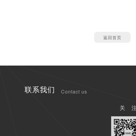
返回首页
联系我们
Contact us
关 