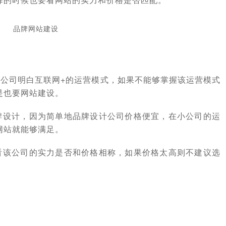
公司明白互联网+的运营模式，如果不能够掌握该运营模式
是也要网站建设。
牌设计，因为简单地品牌设计公司价格便宜，在小公司的运
网站就能够满足。
看该公司的实力是否和价格相称，如果价格太高则不建议选