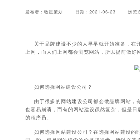
发布者：牧星策划
日期：2021-06-23
浏览次
关于品牌建设不少的人早早就开始准备，在
上网，而人们上网都会浏览网站，所以提前做好
如何选择网站建设公司？
由于很多的网站建设公司都会做品牌网站，
也容易崩溃，而有的网站建设虽然复杂，但是日
的程序员。
如何选择网站建设公司？在选择网站建设的
司一般，但是网站建设的价格却很贵，所以在选