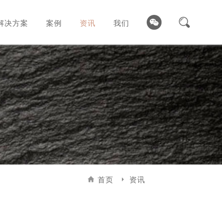
解决方案
案例
资讯
我们
首页
资讯