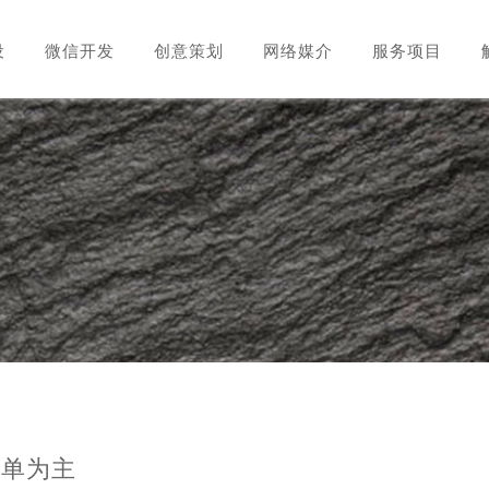
设
微信开发
创意策划
网络媒介
服务项目
简单为主