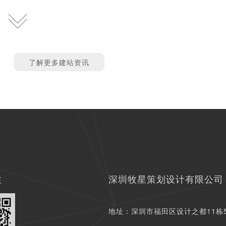
了解更多建站资讯
注
深圳牧星策划设计有限公司
地址：深圳市福田区设计之都11栋