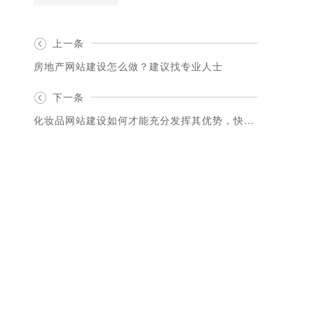
上一条
房地产网站建设怎么做？建议找专业人士
下一条
化妆品网站建设如何才能充分发挥其优势，快速获得客户资源？