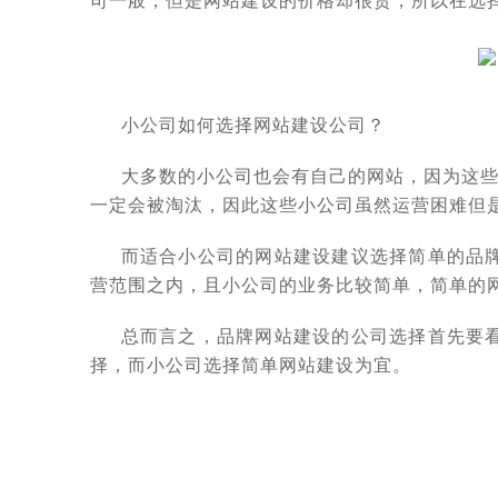
小公司如何选择网站建设公司？
大多数的小公司也会有自己的网站，因为这些
一定会被淘汰，因此这些小公司虽然运营困难但
而适合小公司的网站建设建议选择简单的品
营范围之内，且小公司的业务比较简单，简单的
总而言之，品牌网站建设的公司选择首先要
择，而小公司选择简单网站建设为宜。