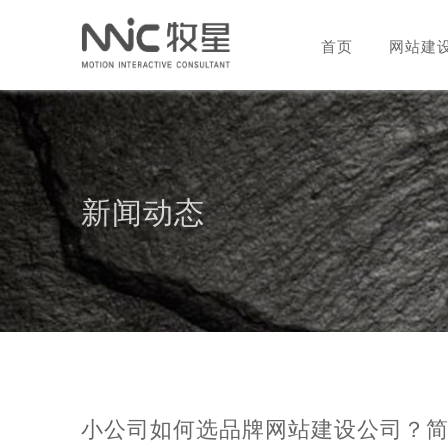
首页
网站建
新闻动态
​小公司如何选品牌网站建设公司？