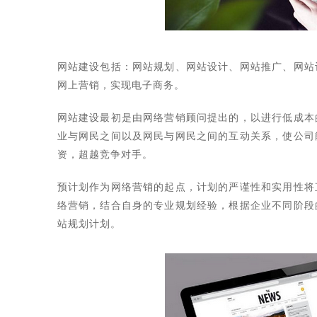
网站建设包括：网站规划、网站设计、网站推广、网站
网上营销，实现电子商务。
网站建设最初是由网络营销顾问提出的，以进行低成本
业与网民之间以及网民与网民之间的互动关系，使公司
资，超越竞争对手。
预计划作为网络营销的起点，计划的严谨性和实用性将
络营销，结合自身的专业规划经验，根据企业不同阶段
站规划计划。