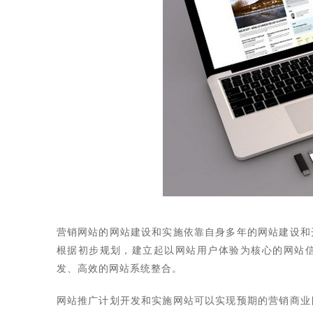
营销网站的网站建设和实施依靠自身多年的网站建设和
根据初步规划，建立起以网站用户体验为核心的网站
发、高效的网站系统整合。
网站推广计划开发和实施网站可以实现预期的营销商业