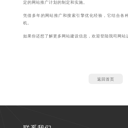
定的网站推广计划的制定和实施。
凭借多年的网站推广和搜索引擎优化经验，它结合各
机。
如果你还想了解更多网站建设信息，欢迎登陆我司网站
返回首页
联系我们