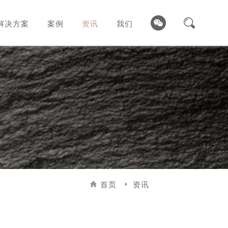
解决方案
案例
资讯
我们
首页
资讯