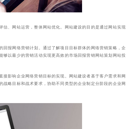
评估、网站运营，整体网站优化。网站建设的目的是通过网站实现
的回报网络营销计划。通过了解项目目标群体的网络营销策略，企
能够以最少的营销活动实现更高效的市场回报营销网站策划网站投
直接影响企业网络营销目标的实现。网站建设者基于客户需求和网
的战略目标和战术要求，协助不同类型的企业制定分阶段的企业网