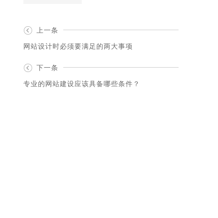
上一条
网站设计时必须要满足的两大事项
下一条
专业的网站建设应该具备哪些条件？