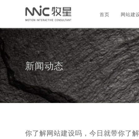
首页
网站建
新闻动态
你了解网站建设吗，今日就带你了