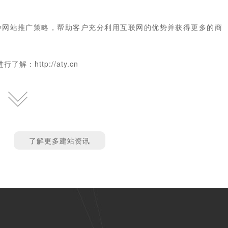
种网站推广策略，帮助客户充分利用互联网的优势并获得更多的商
进行了解：
http://aty.cn
了解更多建站资讯