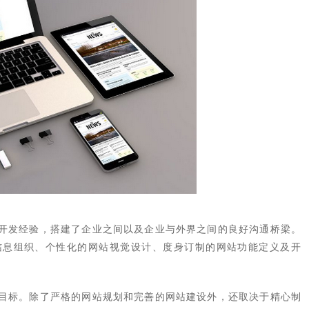
开发经验，搭建了企业之间以及企业与外界之间的良好沟通桥梁。
信息组织、个性化的网站视觉设计、度身订制的网站功能定义及开
目标。除了严格的网站规划和完善的网站建设外，还取决于精心制