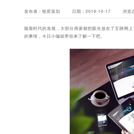
发布者：牧星策划
日期：2019-10-17
浏览次
随着时代的发展，大部分商家都把眼光放在了互聊网上
的事情，今日小编就带你来了解一下吧。