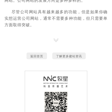
网站。公司网站的发展方向是多种多样的。
尽管公司网站具有越来越多的功能，但是如果你确
实想运营公司网站，通常不需要多种功能，但只需要单
方面取得突破。
返回首页
了解更多建站资讯