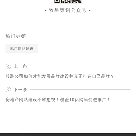
- 牧星策划公众号 -
热门标签
地产网站建设
上一条
服装公司如何才能发展品牌建设并真正打造自己品牌？
下一条
房地产网站建设不容忽视！覆盖10亿网民促进推广！