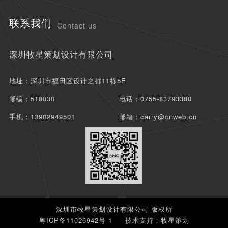
联系我们
Contact us
深圳牧星策划设计有限公司
地址：深圳市福田区设计之都11栋5E
邮编：518038
电话：0755-83793380
手机：13902949501
邮箱：carry@cnweb.cn
深圳市牧星策划设计有限公司 版权所
粤ICP备11026942号-1
技术支持：牧星策划