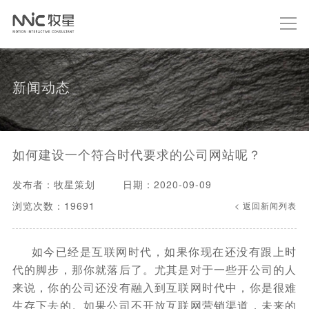
新闻动态
如何建设一个符合时代要求的公司网站呢？
发布者：牧星策划
日期：2020-09-09
浏览次数：19691
< 返回新闻列表
如今已经是互联网时代，如果你现在还没有跟上时
代的脚步，那你就落后了。尤其是对于一些开公司的人
来说，你的公司还没有融入到互联网时代中，你是很难
生存下去的。如果公司不开放互联网营销渠道，未来的