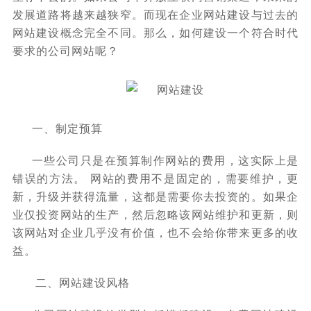
发展道路将越来越狭窄。而现在企业网站建设与过去的
网站建设概念完全不同。那么，如何建设一个符合时代
要求的公司网站呢？
一、制定预算
一些公司只是在预算制作网站的费用，这实际上是
错误的方法。 网站的费用不是固定的，需要维护，更
新，升级并获得流量，这都是需要你去投资的。如果企
业仅投资网站的生产，然后忽略该网站维护和更新，则
该网站对企业几乎没有价值，也不会给你带来更多的收
益。
二、网站建设风格