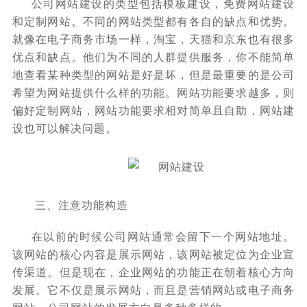
公司网站建设的类型包括模板建设，免费网站建设
和定制网站。不同的网站类型都有各自的缺点和优势。
就像在电子商务市场一样，淘宝，天猫和京东也有很多
优点和缺点。他们为不同的人群提供服务，你不能简单
地查看某种类型的网站是好是坏，但是最重要的是公司
希望为网站提供什么样的功能。网站功能要求越多，则
偏好定制网站，网站功能要求相对简单且自助，网站建
设也可以解决问题。
三、注意功能构造
在以前的时候公司网站通常会留下一个网站地址。
该网站的核心内容是展示网站，该网站被定位为企业宣
传渠道。但是现在，企业网站的功能正在朝着核心方向
发展。它不仅是展示网站，而且是营销网站或电子商务