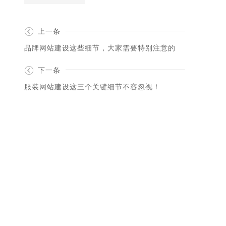
上一条
品牌网站建设这些细节，大家需要特别注意的
下一条
服装网站建设这三个关键细节不容忽视！