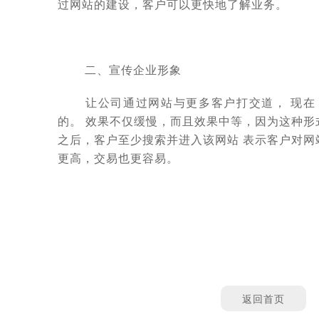
过网站的建设，客户可以更快地了解业务。
二、宣传企业形象
让公司通过网站与更多客户打交道， 现在
的。 效果不仅缓慢，而且效果中等，因为这种
之后，客户至少搜索并进入该网站 表示客户对
更高，交易也更容易。
返回首页