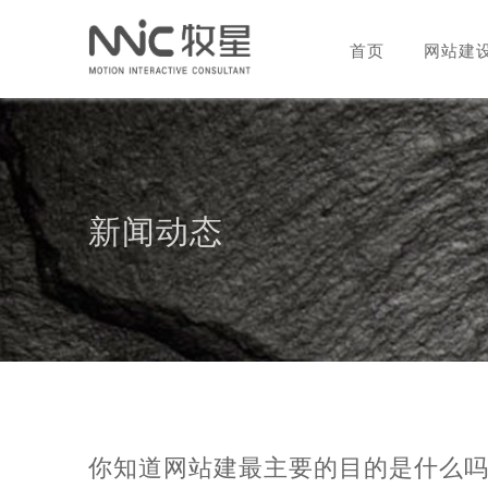
首页
网站建
新闻动态
你知道网站建最主要的目的是什么