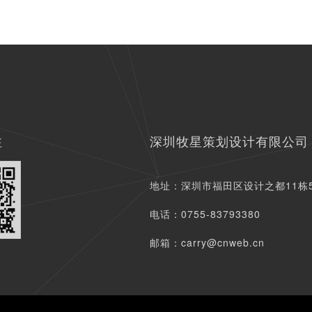
注
深圳牧星策划设计有限公司
地址：深圳市福田区设计之都11栋
电话：0755-83793380
邮箱：carry@cnweb.cn