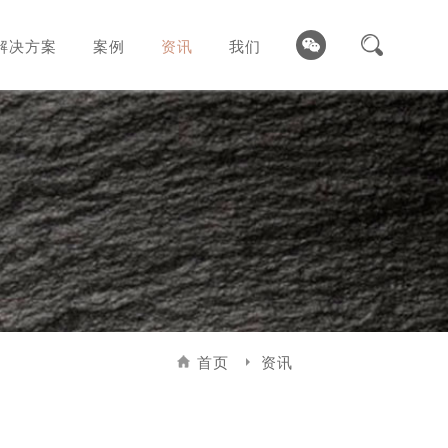
解决方案
案例
资讯
我们
首页
资讯