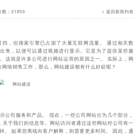
数：21853
< 返回新闻列表
挡，但搜索引擎已占据了大量互联网流量。 通过相关数
出售，以便可以通过视频进行显示。它是为了提供某些服
， 这就是许多公司进行网站运营的原因之一。 实际上，网
在网络销售工作，那么，网站建设都有什么好处呢？
示公司服务和产品。 现在，一些公司网站分为几个部分，
，关于我们的信息等。网站访问者通过这些网站对公司有一
钟。 如果您离线向客户解释，则需要更多时间。 因此，通