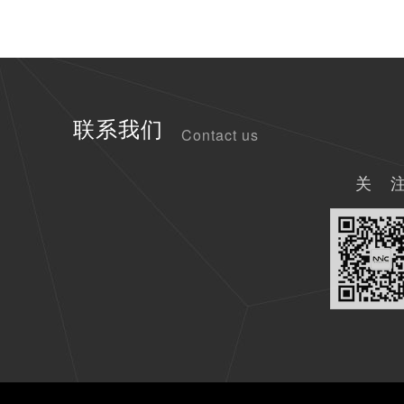
联系我们
Contact us
关 