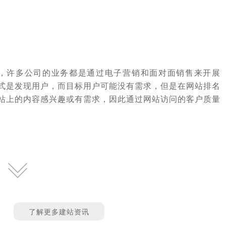
，许多公司的业务都是通过电子营销和面对面销售来开展
形式是发现用户，而目标用户可能没有需求，但是在网站排名
网站上的内容感兴趣或有需求，因此通过网站访问的客户质量
了解更多建站资讯