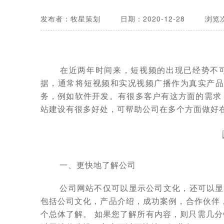
发布者：牧星策划
日期：2020-12-28
浏览次
在近两年时间来，短视频的出现已经势不可
据，通常将短视频和实况视频广播作为真实产品
务，例如软件开发。有很多客户有这方面的需求
站建设有很多好处，可帮助公司在多个方面做好
一、更快地了解公司
公司网站不仅可以显示公司文化，还可以显
包括公司文化，产品介绍，成功案例，合作伙伴
个总体了解。 如果您了解所有内容，则只需几分