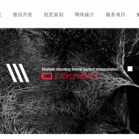
设
微信开发
创意策划
网络媒介
服务项目