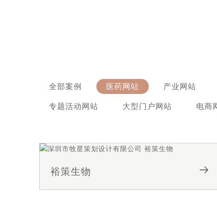
全部案例
医药网站
产业网站
专题活动网站
大型门户网站
电商
裕策生物