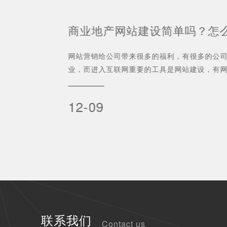
忙
商业地产网站建设简单吗？怎
网站营销给公司带来很多的福利，有很多的公
业，而进入互联网重要的工具是网站建设，有
大家都
出口，因此有很多的公司...
设非常
12-09
联系我们
Contact us