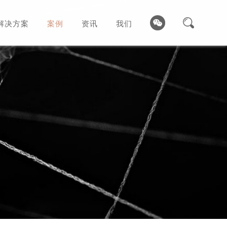
解决方案
案例
资讯
我们