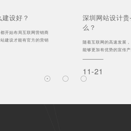
么建设好？
深圳网站设计贵
么？
司都开始布局互联网营销商
网站建设才能有官方的营销
随着互联网的高速发展，
能够更加有优势的宣传产
仅仅能够有效的吸引客户.
11-21