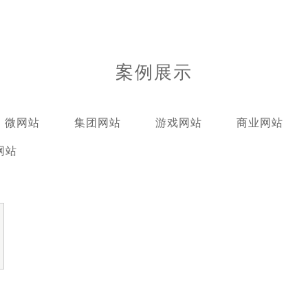
案例展示
微网站
集团网站
游戏网站
商业网站
网站