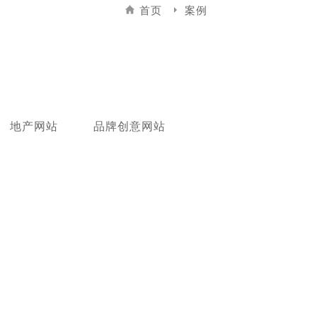
首页
案例
地产网站
品牌创意网站